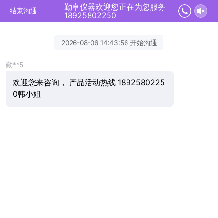
勤卓仪器欢迎您正在为您服务
结束沟通
18925802250
2026-08-06 14:43:56 开始沟通
勤**5
欢迎您来咨询， 产品活动热线 1892580225
0韩小姐