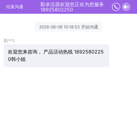
勤卓仪器欢迎您正在为您服务
结束沟通
18925802250
2026-08-08 10:18:53 开始沟通
勤**5
欢迎您来咨询， 产品活动热线 1892580225
0韩小姐