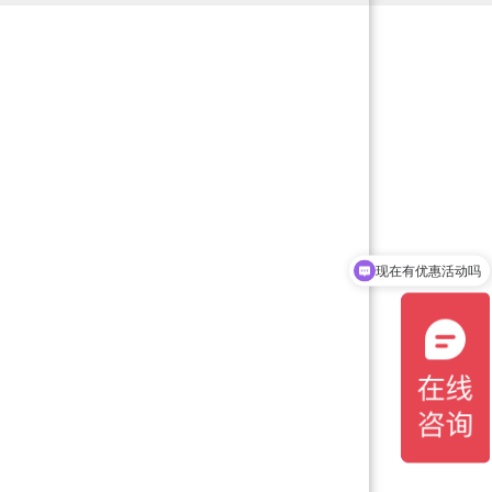
现在有优惠活动吗