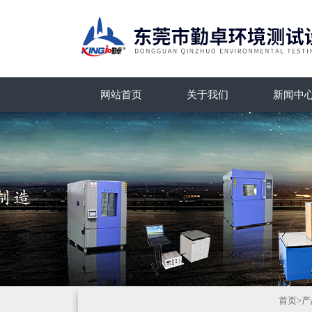
网站首页
关于我们
新闻中
首页
>
产