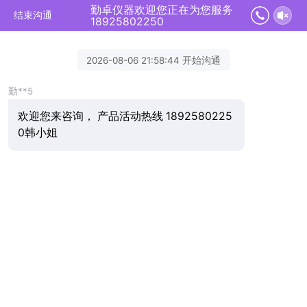
勤卓仪器欢迎您正在为您服务
结束沟通
18925802250
2026-08-06 21:58:44 开始沟通
勤**5
欢迎您来咨询， 产品活动热线 1892580225
0韩小姐