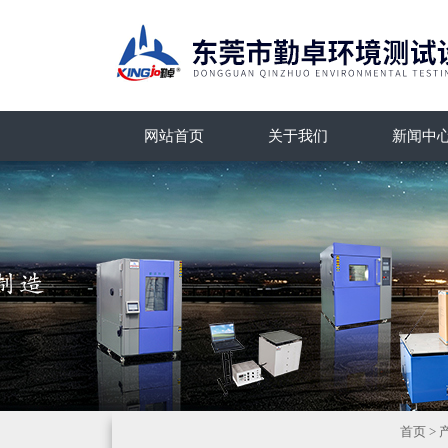
网站首页
关于我们
新闻中
首页
>