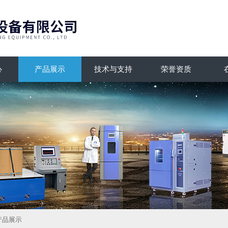
心
产品展示
技术与支持
荣誉资质
产品展示