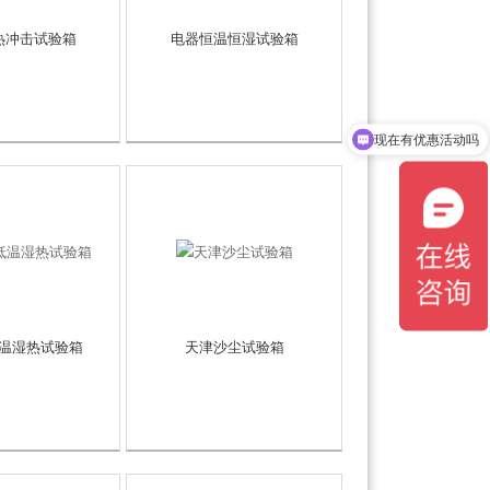
热冲击试验箱
电器恒温恒湿试验箱
现在有优惠活动吗
可以介绍下你们的产品么
温湿热试验箱
天津沙尘试验箱