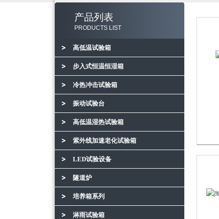
产品列表
PRODUCTS LIST
高低温试验箱
步入式恒温恒湿箱
冷热冲击试验箱
振动试验台
高低温湿热试验箱
紫外线加速老化试验箱
LED试验设备
隧道炉
培养箱系列
淋雨试验箱