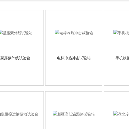
凝露紫外线试验箱
电棒冷热冲击试验箱
手机模