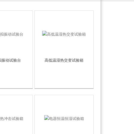
拟振动试验台
高低温湿热交变试验箱