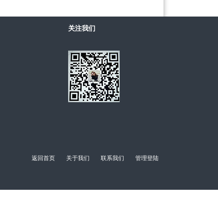
关注我们
返回首页
关于我们
联系我们
管理登陆