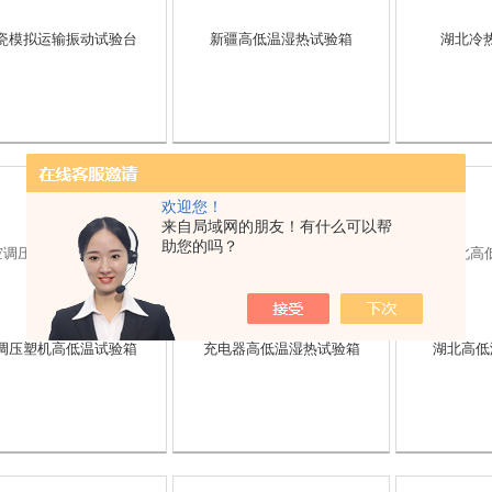
瓷模拟运输振动试验台
新疆高低温湿热试验箱
湖北冷
欢迎您！
来自局域网的朋友！有什么可以帮
助您的吗？
调压塑机高低温试验箱
充电器高低温湿热试验箱
湖北高低