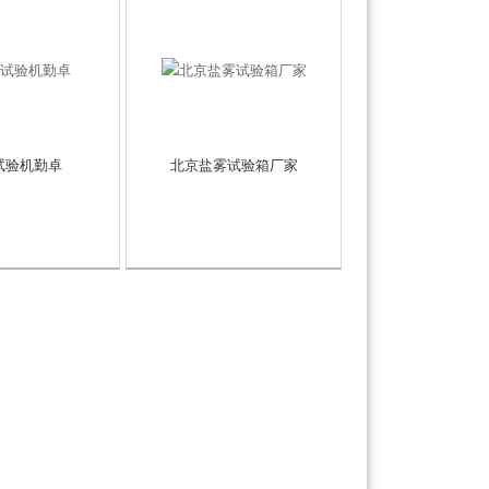
试验机勤卓
北京盐雾试验箱厂家