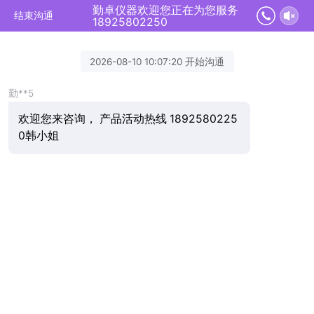
勤卓仪器欢迎您正在为您服务
结束沟通
18925802250
2026-08-10 10:07:20 开始沟通
勤**5
欢迎您来咨询， 产品活动热线 1892580225
0韩小姐