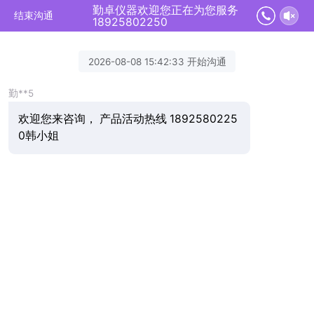
勤卓仪器欢迎您正在为您服务
结束沟通
18925802250
2026-08-08 15:42:33 开始沟通
勤**5
欢迎您来咨询， 产品活动热线 1892580225
0韩小姐