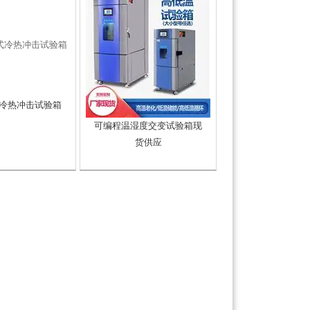
冷热冲击试验箱
可编程温湿度交变试验箱现
货供应