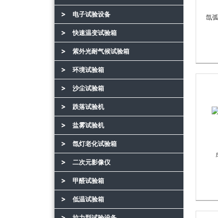
电子试验设备
氙
快速温变试验箱
紫外光耐气候试验箱
环境试验箱
沙尘试验箱
跌落试验机
盐雾试验机
氙灯老化试验箱
二次元影像仪
甲醛试验箱
低温试验箱
拉力型试验设备