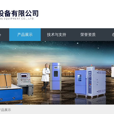
心
产品展示
技术与支持
荣誉资质
产品展示