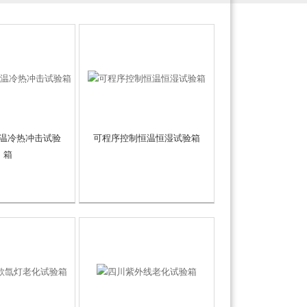
温冷热冲击试验
可程序控制恒温恒湿试验箱
箱