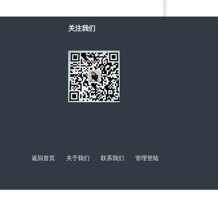
关注我们
返回首页
关于我们
联系我们
管理登陆