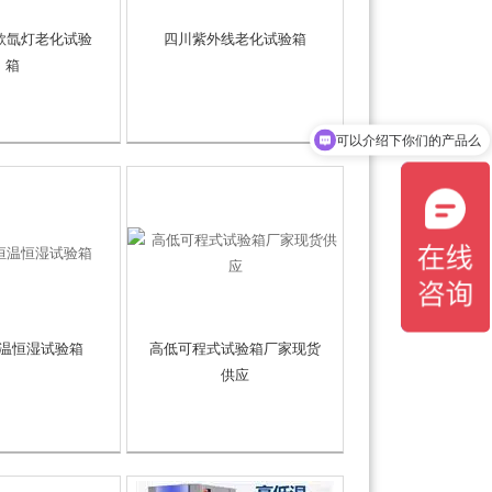
新款氙灯老化试验
四川紫外线老化试验箱
箱
可以介绍下你们的产品么
你们是怎么收费的呢
温恒湿试验箱
高低可程式试验箱厂家现货
供应