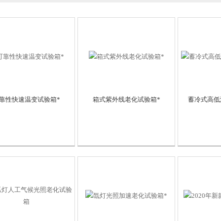
靠性快速温变试验箱*
箱式紫外线老化试验箱*
蓄冷式高低