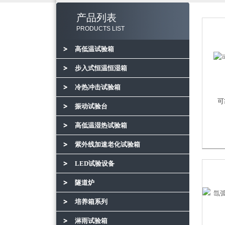
产品列表
PRODUCTS LIST
高低温试验箱
步入式恒温恒湿箱
冷热冲击试验箱
可
振动试验台
高低温湿热试验箱
紫外线加速老化试验箱
LED试验设备
隧道炉
培养箱系列
淋雨试验箱