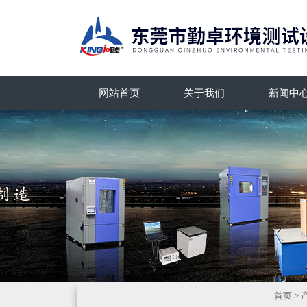
网站首页
关于我们
新闻中
首页
>