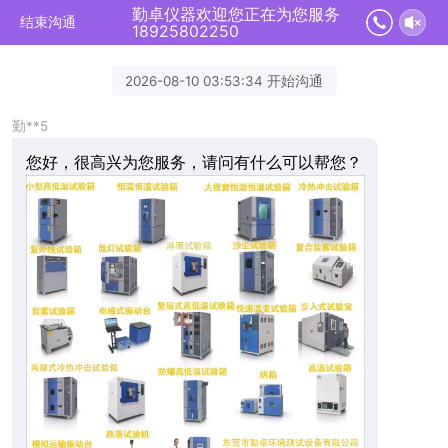
勤卓仪器欢迎您正在为您服务
结束沟通
18925802250
2026-08-10 03:53:34 开始沟通
勤**5
您好，很高兴为您服务，请问有什么可以帮您？