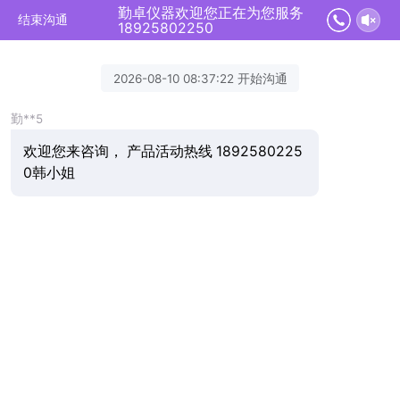
勤卓仪器欢迎您正在为您服务
结束沟通
18925802250
2026-08-10 08:37:22 开始沟通
勤**5
欢迎您来咨询， 产品活动热线 1892580225
0韩小姐