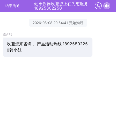
勤卓仪器欢迎您正在为您服务
结束沟通
18925802250
2026-08-08 20:54:41 开始沟通
勤**5
欢迎您来咨询， 产品活动热线 1892580225
0韩小姐