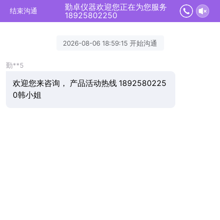
勤卓仪器欢迎您正在为您服务
结束沟通
18925802250
2026-08-06 18:59:15 开始沟通
勤**5
欢迎您来咨询， 产品活动热线 1892580225
0韩小姐