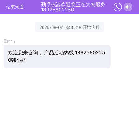
勤卓仪器欢迎您正在为您服务
结束沟通
18925802250
2026-08-07 05:35:18 开始沟通
勤**5
欢迎您来咨询， 产品活动热线 1892580225
0韩小姐