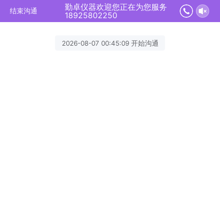
勤卓仪器欢迎您正在为您服务
结束沟通
18925802250
2026-08-07 00:45:09 开始沟通