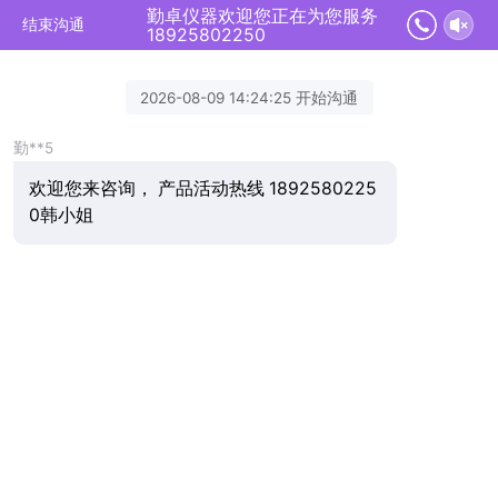
勤卓仪器欢迎您正在为您服务
结束沟通
18925802250
2026-08-09 14:24:25 开始沟通
勤**5
欢迎您来咨询， 产品活动热线 1892580225
0韩小姐