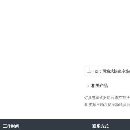
上一篇：
两箱式快速冷热
相关产品
灯具电磁式振动台
航空航
亚
变频三轴六度振动试验
工作时间
联系方式