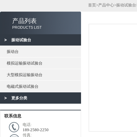
首页
>
产品中心
>
振动试验台
产品列表
PRODUCTS LIST
振动试验台
振动台
模拟运输振动试验台
大型模拟运输振动台
电磁式振动试验台
更多分类
联系信息
电话:
189-2580-2250
传真: