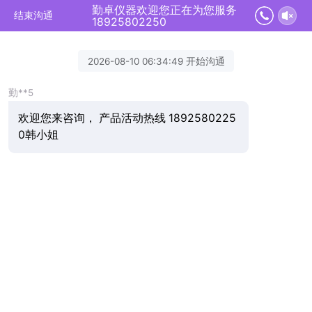
勤卓仪器欢迎您正在为您服务
结束沟通
18925802250
2026-08-10 06:34:49 开始沟通
勤**5
欢迎您来咨询， 产品活动热线 1892580225
0韩小姐