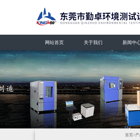
网站首页
关于我们
新闻中
首页
>
产