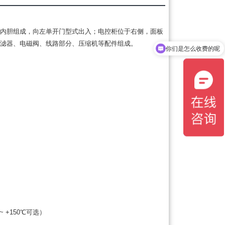
内胆组成，向左单开门型式出入；电控柜位于右侧，面板
滤器、电磁阀、线路部分、压缩机等配件组成。
你们是怎么收费的呢
 ~ +150℃可选）