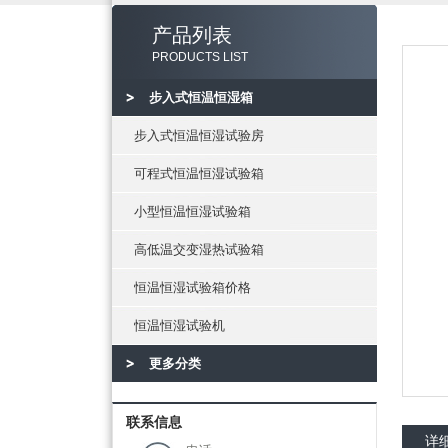
产品列表
PRODUCTS LIST
步入式恒温恒湿箱
步入式恒温恒湿试验房
可程式恒温恒湿试验箱
小型恒温恒湿试验箱
高低温交变湿热试验箱
恒温恒湿试验箱价格
恒温恒湿试验机
更多分类
联系信息
详