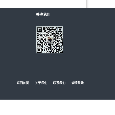
关注我们
返回首页
关于我们
联系我们
管理登陆