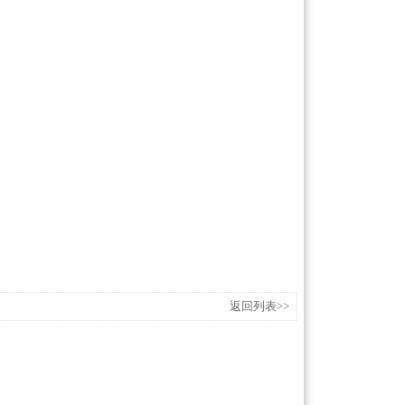
返回列表>>