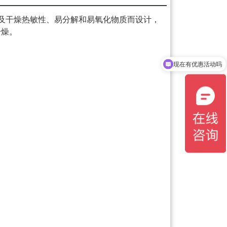
及干燥热敏性、易分解和易氧化物质而设计，
干燥。
现在有优惠活动吗
可以介绍下你们的产品么