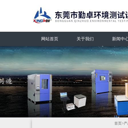
网站首页
关于我们
新闻中
首页
>
产