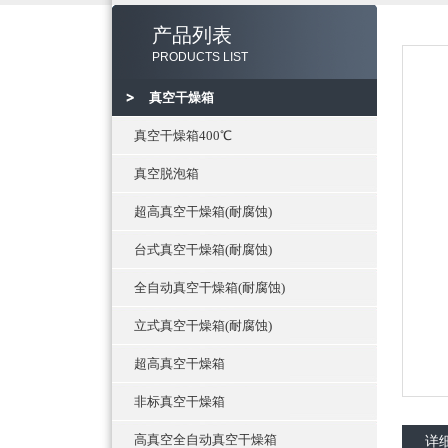
产品列表
PRODUCTS LIST
真空干燥箱
真空干燥箱400℃
真空脱泡箱
超高真空干燥箱(耐腐蚀)
台式真空干燥箱(耐腐蚀)
全自动真空干燥箱(耐腐蚀)
立式真空干燥箱(耐腐蚀)
超高真空干燥箱
非标真空干燥箱
高真空全自动真空干燥箱
详