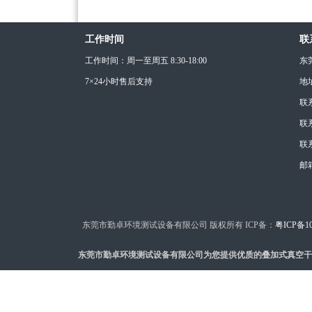
工作时间
联
工作时间：周一至周五 8:30-18:00
东
7×24小时售后支持
地
联
联系
联系
邮箱
东莞市勤卓环境测试设备有限公司 版权所有 ICP备：
粤ICP备10
东莞市勤卓环境测试设备有限公司为您提供优质的叠加式真空干