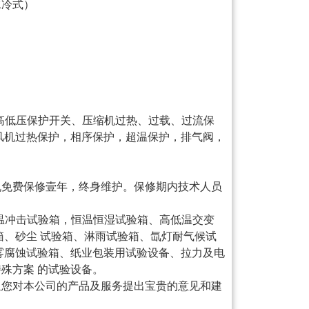
水冷式）
机高低压保护开关、压缩机过热、过载、过流保
风机过热保护，相序保护，超温保护，排气阀，
机免费保修壹年，终身维护。保修期内技术人员
低温冲击试验箱，恒温恒湿试验箱、高低温交变
箱、砂尘 试验箱、淋雨试验箱、氙灯耐气候试
雾腐蚀试验箱、纸业包装用试验设备、拉力及电
殊方案 的试验设备。
迎您对本公司的产品及服务提出宝贵的意见和建