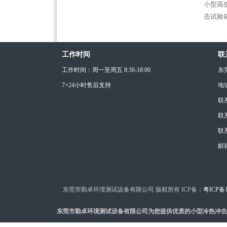
小型高
击试验
工作时间
联
工作时间：周一至周五 8:30-18:00
东
7×24小时售后支持
地
联
联系
联系
邮箱
东莞市勤卓环境测试设备有限公司 版权所有 ICP备：
粤ICP备1
东莞市勤卓环境测试设备有限公司为您提供优质的小型冷热冲击