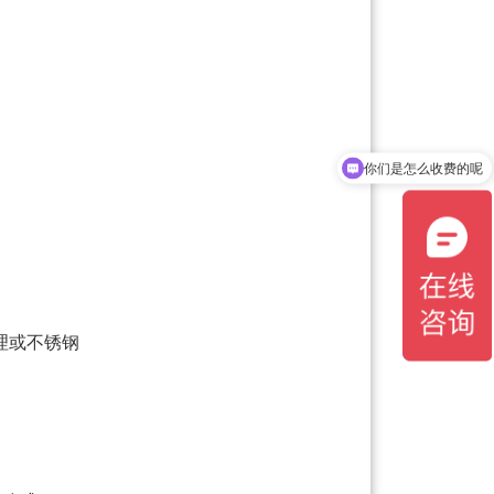
你们是怎么收费的呢
理或不锈钢