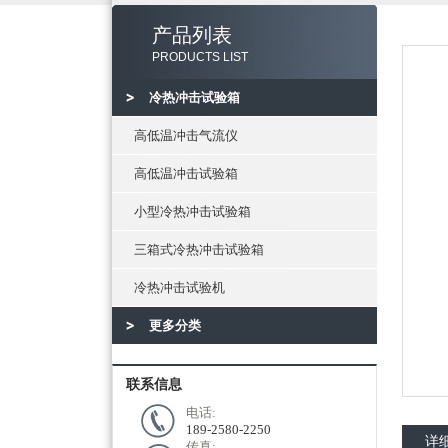
产品列表
PRODUCTS LIST
冷热冲击试验箱
高低温冲击气流仪
高低温冲击试验箱
小型冷热冲击试验箱
三箱式冷热冲击试验箱
冷热冲击试验机
更多分类
联系信息
电话:
189-2580-2250
详
传真: