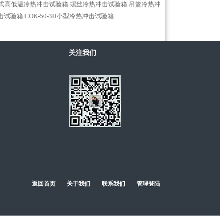
式高低温冷热冲击试验箱
螺丝冷热冲击试验箱
吊篮冷热冲
击试验箱
COK-50-3H小型冷热冲击试验箱
关注我们
返回首页
关于我们
联系我们
管理登陆