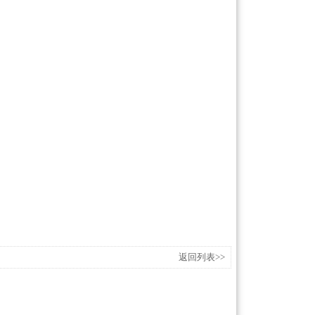
返回列表>>