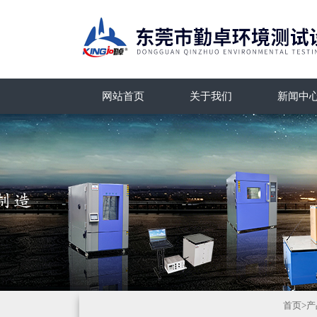
网站首页
关于我们
新闻中
首页
>
产