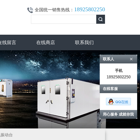
18925802250
全国统一销售热线：
在线留言
在线商店
联系我们
联系人
手机
18925802250
在线客服
用心服务 成就你我
机振动台