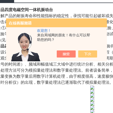
产品四度电磁空间一体机振动台
了解产品的耐振寿命和性能指标的稳定性，录找可能引起破坏或
冲击条件下进行的考核试验。定型产品的试验规范通常已经标准
类:①标准试验,包括耐预定频率试验、耐共振试验、正弦扫描试
欢迎您！
试验等；②非标准试验，包括瞬态波形振动试验、窄带随机振动
来自局域网的朋友！有什么可以帮
助您的吗？
(见振动环境试验)
产品四度电磁空间一体机振动台
振动试验数据处理和分析 试验
程设计计算的依据资料。试验的原始记录数据是参量的时间历程
直观分析可将数据分为瞬态的、周期的、随机或非随机持续非周
信号的时间差）、频域和幅值域三大域中进行统计分析、相关分
。处理方法可分为模拟量处理法和数字量处理法。前者设备简单
拟量变换为数字量后用数字计算机处理，由于精度很高，速度极
里叶分析仪）的出现，数字量处理法已逐渐取代了模拟量处理法