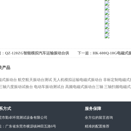
篇：
QZ-120ZG智能模拟汽车运输振动台供
下一篇：
HK-600Q-10G电
厂家
程式
关产品
磁式振动台
航空航天振动台测试
无人机模拟运输电磁式振动台
非标定制电磁式
三轴六度振动试验台
电动车振动测试台
高频电磁式振动台三轴
三轴扫频电磁式
系方式
服务保障
莞市勤卓环境测试设备有限公司
全方位的留言咨询
址：广东省东莞市横沥镇神田五路6号
精准的配置推荐