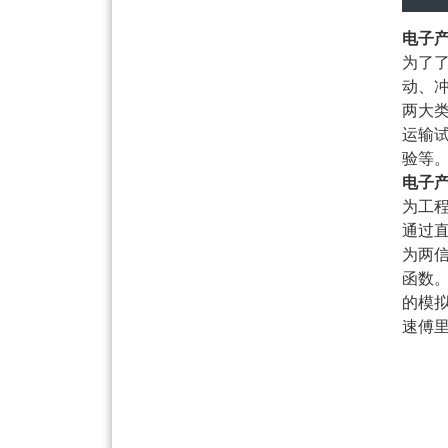
电子
为了
动、
两大
运输
验等。
电子
为工
通过
为两
函数
的模
速傅