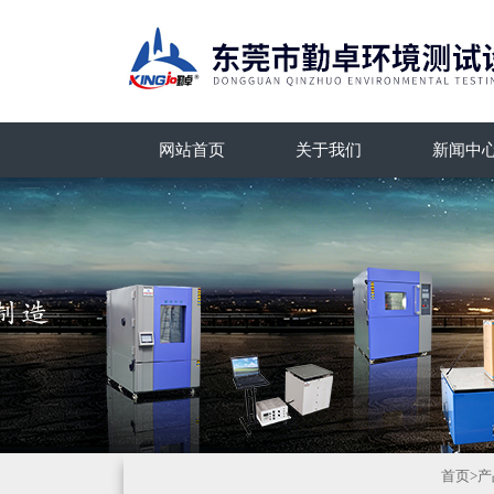
网站首页
关于我们
新闻中
首页
>
产