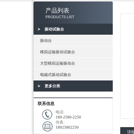
产品列表
PRODUCTS LIST
振动试验台
振动台
模拟运输振动试验台
大型模拟运输振动台
电磁式振动试验台
更多分类
联系信息
电话:
189-2580-2250
传真:
18925802250
详