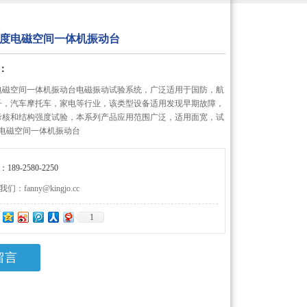
度电磁空间一体机振动台
：
电磁空间一体机振动台电磁振动试验系统，广泛适用于国防，航
子，汽车摩托车，家电等行业，该类型设备适用发现早期故障，
考核和结构强度试验，本系列产品应用范围广泛，适用面宽，试
度电磁空间一体机振动台
89-2580-2250
：fanny@kingjo.cc
1
：
留言