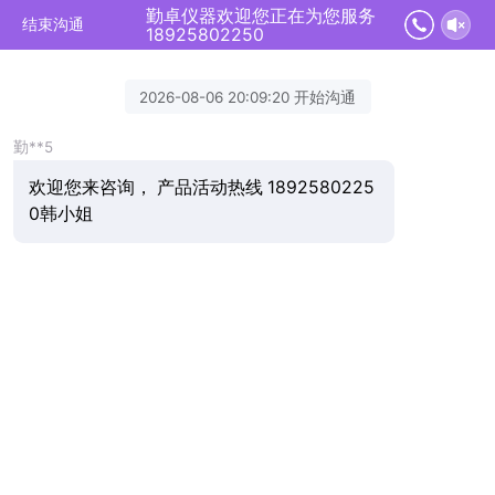
勤卓仪器欢迎您正在为您服务
结束沟通
18925802250
2026-08-06 20:09:20 开始沟通
勤**5
欢迎您来咨询， 产品活动热线 1892580225
0韩小姐