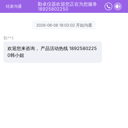
勤卓仪器欢迎您正在为您服务
结束沟通
18925802250
2026-08-08 18:03:02 开始沟通
勤**5
欢迎您来咨询， 产品活动热线 1892580225
0韩小姐