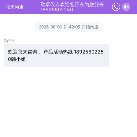
勤卓仪器欢迎您正在为您服务
结束沟通
18925802250
2026-08-06 21:42:05 开始沟通
勤**5
欢迎您来咨询， 产品活动热线 1892580225
0韩小姐