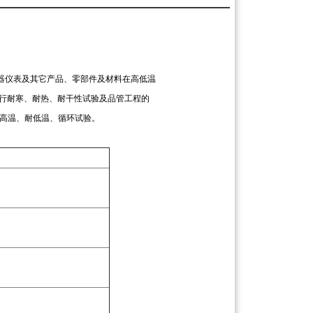
器仪表及其它产品、零部件及材料在高低温
行耐寒、耐热、耐干性试验及品管工程的
耐高温、耐低温、循环试验。