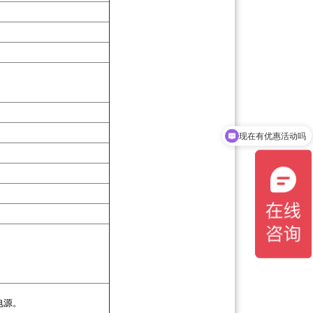
现在有优惠活动吗
可以介绍下你们的产品么
V电源。