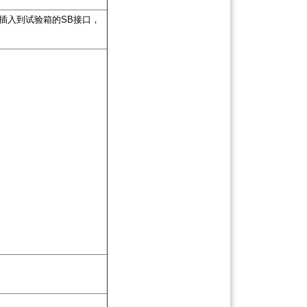
插入到试验箱的SB接口，