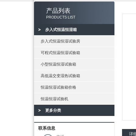
产品列表
PRODUCTS LIST
步入式恒温恒湿箱
步入式恒温恒湿试验房
可程式恒温恒湿试验箱
小型恒温恒湿试验箱
高低温交变湿热试验箱
恒温恒湿试验箱价格
恒温恒湿试验机
更多分类
联系信息
详