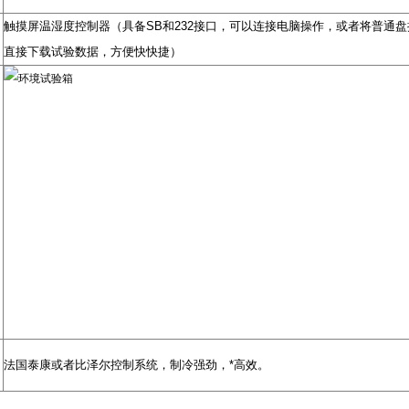
触摸屏温湿度控制器（具备SB和232接口，可以连接电脑操作，或者将普通盘
直接下载试验数据，方便快快捷）
法国泰康或者比泽尔控制系统，制冷强劲，*高效。