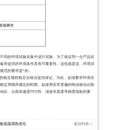
质保两年
不同的环境试验设备中进行试验，为了保证同一台产品在
备所提供的环境条件具有可重复性。这也就是说，环境试
规范的要求是*的。
的检定规程检定合格后提供保证。为此，必须要求环境试
检定周期所规定的时限。如使用非常普遍的电动振动台除
动比、台面加速度均匀性、谐波失真度等精度指标的要
板低温湿热老化
返回列表>>