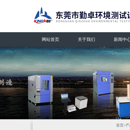
网站首页
关于我们
新闻中
首页
>
产